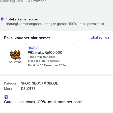
Didukung Oleh
All Provider
Proteksi kemenangan
Lindungi kemenanganmu dengan garansi 100% untuk pemain baru.
Pakai voucher biar hemat
Lihat semua
Diskon
98% maks. Rp100.000
Tanpa min. transaksi
Maks. diskon Rp100.000
DSLOT88
Berakhir 30 Desember 2026
Kategori
SPORTSBOOK & SBOBET
Merk
DSLOT88
Garansi cashback 100% untuk member baru!